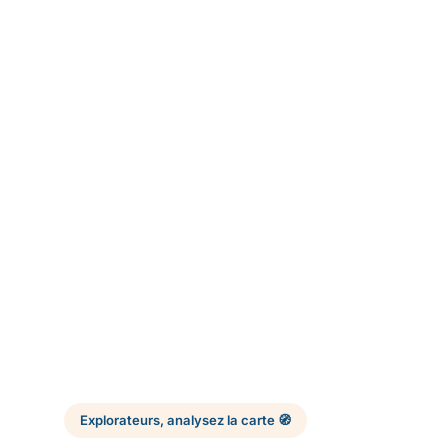
Explorateurs, analysez la carte 🧭