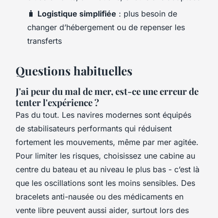
🧳
Logistique simplifiée
: plus besoin de
changer d’hébergement ou de repenser les
transferts
Questions habituelles
J'ai peur du mal de mer, est-ce une erreur de
tenter l'expérience ?
Pas du tout. Les navires modernes sont équipés
de stabilisateurs performants qui réduisent
fortement les mouvements, même par mer agitée.
Pour limiter les risques, choisissez une cabine au
centre du bateau et au niveau le plus bas - c’est là
que les oscillations sont les moins sensibles. Des
bracelets anti-nausée ou des médicaments en
vente libre peuvent aussi aider, surtout lors des