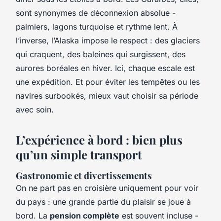
sont synonymes de déconnexion absolue -
palmiers, lagons turquoise et rythme lent. À
l’inverse, l’Alaska impose le respect : des glaciers
qui craquent, des baleines qui surgissent, des
aurores boréales en hiver. Ici, chaque escale est
une expédition. Et pour éviter les tempêtes ou les
navires surbookés, mieux vaut choisir sa période
avec soin.
L’expérience à bord : bien plus
qu’un simple transport
Gastronomie et divertissements
On ne part pas en croisière uniquement pour voir
du pays : une grande partie du plaisir se joue à
bord. La
pension complète
est souvent incluse -