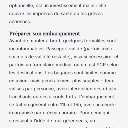
optionnelle, est un investissement malin : elle
couvre les imprévus de santé ou les grèves
aériennes.
Préparer son embarquement
Avant de monter à bord, quelques formalités sont
incontournables. Passeport valide (parfois avec
six mois de validité restante), visa si nécessaire, et
parfois un formulaire médical ou un test PCR selon
les destinations. Les bagages sont limités comme
en avion, mais généralement plus souples : deux
valises par personne, avec interdiction des objets
tranchants ou des alcools forts. L’embarquement
se fait en général entre 11h et 15h, avec un check-
in organisé par créneau horaire. Pour ceux qui
stressent à l’idée de tout gérer seuls, un