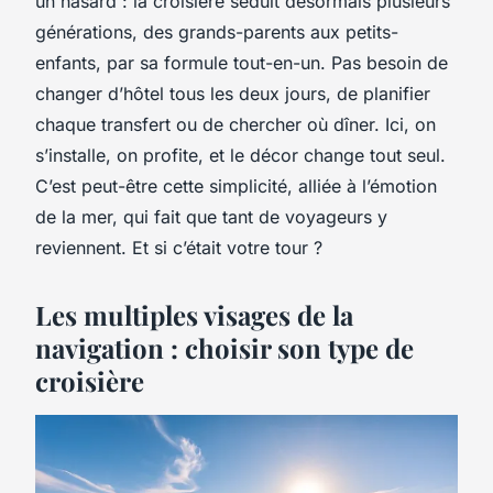
un hasard : la croisière séduit désormais plusieurs
générations, des grands-parents aux petits-
enfants, par sa formule tout-en-un. Pas besoin de
changer d’hôtel tous les deux jours, de planifier
chaque transfert ou de chercher où dîner. Ici, on
s’installe, on profite, et le décor change tout seul.
C’est peut-être cette simplicité, alliée à l’émotion
de la mer, qui fait que tant de voyageurs y
reviennent. Et si c’était votre tour ?
Les multiples visages de la
navigation : choisir son type de
croisière