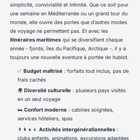
simplicité, convivialité et intimité. Que ce soit pour
une semaine en Méditerranée ou un grand tour du
monde, elle ouvre des portes que d’autres modes
de voyage ne permettent pas. Et avec les
itinéraires maritimes
qui se diversifient chaque
année - fjords, îles du Pacifique, Arctique -, il y a
toujours une nouvelle aventure à portée de hublot.
✅
Budget maîtrisé
: forfaits tout inclus, pas de
frais cachés
🌍
Diversité culturelle
: plusieurs pays visités
en un seul voyage
🛌
Confort moderne
: cabines soignées,
services hôteliers, spas
👨‍👩‍👧‍👦
Activités intergénérationnelles
:
clubs enfants, animations, excursions adaptées