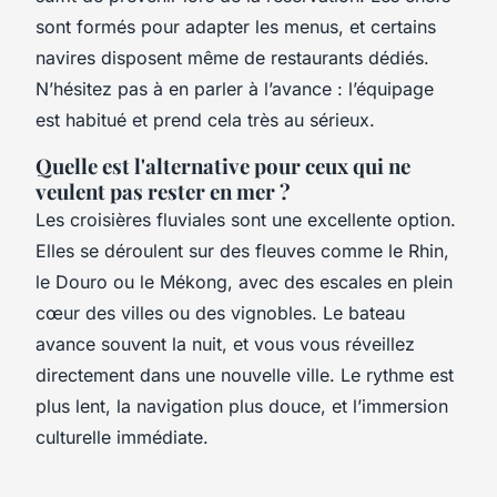
sont formés pour adapter les menus, et certains
navires disposent même de restaurants dédiés.
N’hésitez pas à en parler à l’avance : l’équipage
est habitué et prend cela très au sérieux.
Quelle est l'alternative pour ceux qui ne
veulent pas rester en mer ?
Les croisières fluviales sont une excellente option.
Elles se déroulent sur des fleuves comme le Rhin,
le Douro ou le Mékong, avec des escales en plein
cœur des villes ou des vignobles. Le bateau
avance souvent la nuit, et vous vous réveillez
directement dans une nouvelle ville. Le rythme est
plus lent, la navigation plus douce, et l’immersion
culturelle immédiate.