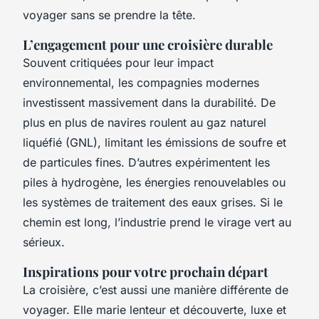
voyager sans se prendre la tête.
L’engagement pour une croisière durable
Souvent critiquées pour leur impact
environnemental, les compagnies modernes
investissent massivement dans la durabilité. De
plus en plus de navires roulent au gaz naturel
liquéfié (GNL), limitant les émissions de soufre et
de particules fines. D’autres expérimentent les
piles à hydrogène, les énergies renouvelables ou
les systèmes de traitement des eaux grises. Si le
chemin est long, l’industrie prend le virage vert au
sérieux.
Inspirations pour votre prochain départ
La croisière, c’est aussi une manière différente de
voyager. Elle marie lenteur et découverte, luxe et