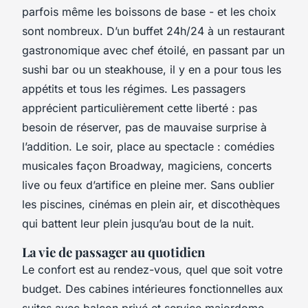
parfois même les boissons de base - et les choix
sont nombreux. D’un buffet 24h/24 à un restaurant
gastronomique avec chef étoilé, en passant par un
sushi bar ou un steakhouse, il y en a pour tous les
appétits et tous les régimes. Les passagers
apprécient particulièrement cette liberté : pas
besoin de réserver, pas de mauvaise surprise à
l’addition. Le soir, place au spectacle : comédies
musicales façon Broadway, magiciens, concerts
live ou feux d’artifice en pleine mer. Sans oublier
les piscines, cinémas en plein air, et discothèques
qui battent leur plein jusqu’au bout de la nuit.
La vie de passager au quotidien
Le confort est au rendez-vous, quel que soit votre
budget. Des cabines intérieures fonctionnelles aux
suites avec balcon privé et service majordome,