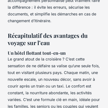
accompagnement personnalisé peut vraiment faire
la différence : il évite les erreurs, sécurise les
documents, et simplifie les démarches en cas de
changement d’itinéraire.
Récapitulatif des avantages du
voyage sur l’eau
Un hôtel flottant tout-en-un
Le grand atout de la croisière ? C’est cette
sensation de ne défaire sa valise qu’une seule fois,
tout en visitant plusieurs pays. Chaque matin, une
nouvelle escale, un nouveau décor, sans avoir à
courir après un train ou un taxi. Le confort est
constant, la nourriture abondante, les activités
variées. C’est une formule clé en main, idéale pour
les familles, les seniors ou les couples qui veulent