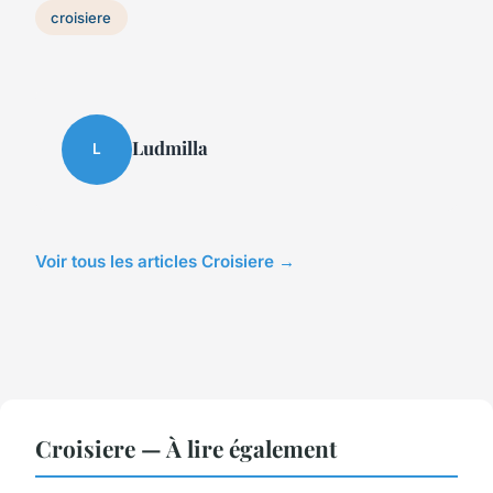
croisiere
Ludmilla
L
Voir tous les articles Croisiere →
Croisiere — À lire également