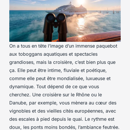
On a tous en tête l’image d’un immense paquebot
aux toboggans aquatiques et spectacles
grandioses, mais la croisière, c’est bien plus que
ça. Elle peut être intime, fluviale et poétique,
comme elle peut être mondialisée, luxueuse et
dynamique. Tout dépend de ce que vous
cherchez. Une croisière sur le Rhône ou le
Danube, par exemple, vous mènera au cœur des
vignobles et des vieilles cités européennes, avec
des escales à pied depuis le quai. Le rythme est
doux, les ponts moins bondés, l’ambiance feutrée.