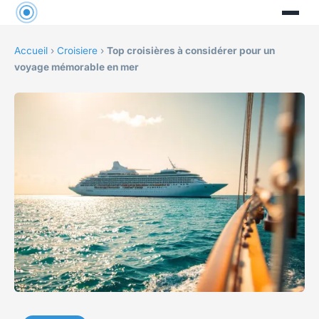
Accueil
›
Croisiere
›
Top croisières à considérer pour un
voyage mémorable en mer