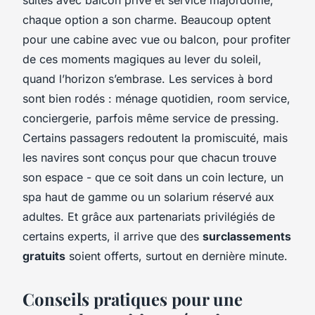
chaque option a son charme. Beaucoup optent
pour une cabine avec vue ou balcon, pour profiter
de ces moments magiques au lever du soleil,
quand l’horizon s’embrase. Les services à bord
sont bien rodés : ménage quotidien, room service,
conciergerie, parfois même service de pressing.
Certains passagers redoutent la promiscuité, mais
les navires sont conçus pour que chacun trouve
son espace - que ce soit dans un coin lecture, un
spa haut de gamme ou un solarium réservé aux
adultes. Et grâce aux partenariats privilégiés de
certains experts, il arrive que des
surclassements
gratuits
soient offerts, surtout en dernière minute.
Conseils pratiques pour une