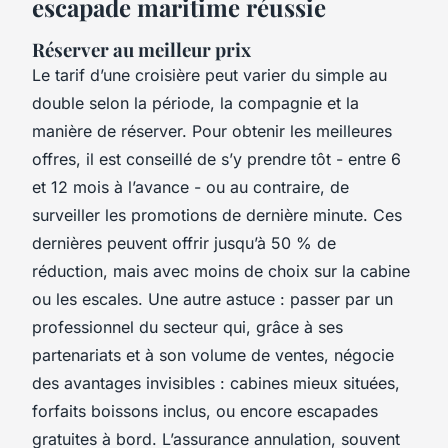
escapade maritime réussie
Réserver au meilleur prix
Le tarif d’une croisière peut varier du simple au
double selon la période, la compagnie et la
manière de réserver. Pour obtenir les meilleures
offres, il est conseillé de s’y prendre tôt - entre 6
et 12 mois à l’avance - ou au contraire, de
surveiller les promotions de dernière minute. Ces
dernières peuvent offrir jusqu’à 50 % de
réduction, mais avec moins de choix sur la cabine
ou les escales. Une autre astuce : passer par un
professionnel du secteur qui, grâce à ses
partenariats et à son volume de ventes, négocie
des avantages invisibles : cabines mieux situées,
forfaits boissons inclus, ou encore escapades
gratuites à bord. L’assurance annulation, souvent