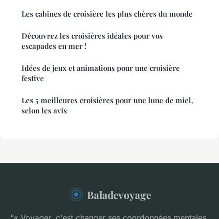
Les cabines de croisière les plus chères du monde
Découvrez les croisières idéales pour vos
escapades en mer !
Idées de jeux et animations pour une croisière
festive
Les 5 meilleures croisières pour une lune de miel,
selon les avis
Baladevoyage
“« Voyager, c'est changer ses coordonnées mentales.