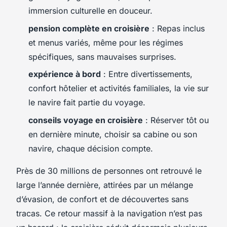
immersion culturelle en douceur.
pension complète en croisière
: Repas inclus
et menus variés, même pour les régimes
spécifiques, sans mauvaises surprises.
expérience à bord
: Entre divertissements,
confort hôtelier et activités familiales, la vie sur
le navire fait partie du voyage.
conseils voyage en croisière
: Réserver tôt ou
en dernière minute, choisir sa cabine ou son
navire, chaque décision compte.
Près de 30 millions de personnes ont retrouvé le
large l’année dernière, attirées par un mélange
d’évasion, de confort et de découvertes sans
tracas. Ce retour massif à la navigation n’est pas