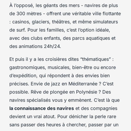
À l’opposé, les géants des mers - navires de plus
de 300 mètres - offrent une véritable ville flottante
: casinos, glaciers, théâtres, et même simulateurs
de surf. Pour les familles, c’est l’option idéale,
avec des clubs enfants, des parcs aquatiques et
des animations 24h/24.
Et puis il y a les croisières dites “thématiques” :
gastronomiques, musicales, bien-être ou encore
d’expédition, qui répondent à des envies bien
précises. Envie de jazz en Méditerranée ? C’est
possible. Rêve de plongée en Polynésie ? Des
navires spécialisés vous y emmènent. C’est là que
la connaissance des navires
et des compagnies
devient un vrai atout. Pour dénicher la perle rare
sans passer des heures à chercher, passer par un