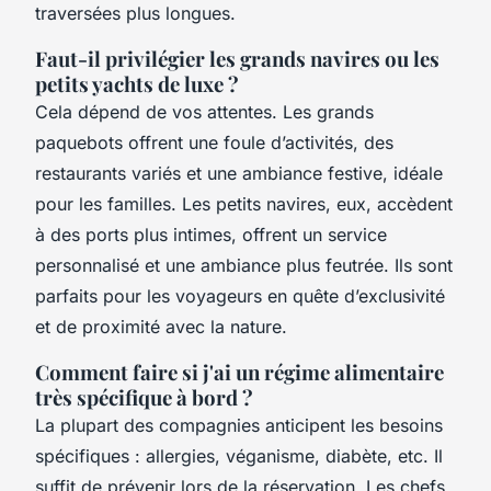
traversées plus longues.
Faut-il privilégier les grands navires ou les
petits yachts de luxe ?
Cela dépend de vos attentes. Les grands
paquebots offrent une foule d’activités, des
restaurants variés et une ambiance festive, idéale
pour les familles. Les petits navires, eux, accèdent
à des ports plus intimes, offrent un service
personnalisé et une ambiance plus feutrée. Ils sont
parfaits pour les voyageurs en quête d’exclusivité
et de proximité avec la nature.
Comment faire si j'ai un régime alimentaire
très spécifique à bord ?
La plupart des compagnies anticipent les besoins
spécifiques : allergies, véganisme, diabète, etc. Il
suffit de prévenir lors de la réservation. Les chefs