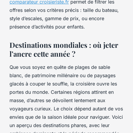
comparateur croisieriste.fr
permet de filtrer les
offres selon vos critères précis : taille du bateau,
style d’escales, gamme de prix, ou encore
présence d’activités pour enfants.
Destinations mondiales : où jeter
l’ancre cette année ?
Que vous soyez en quête de plages de sable
blanc, de patrimoine millénaire ou de paysages
glacés à couper le souffle, la croisière ouvre les
portes du monde. Certaines régions attirent en
masse, d’autres se dévoilent lentement aux
voyageurs curieux. Le choix dépend autant de vos
envies que de la saison idéale pour naviguer. Voici
un aperçu des destinations phares, avec leur