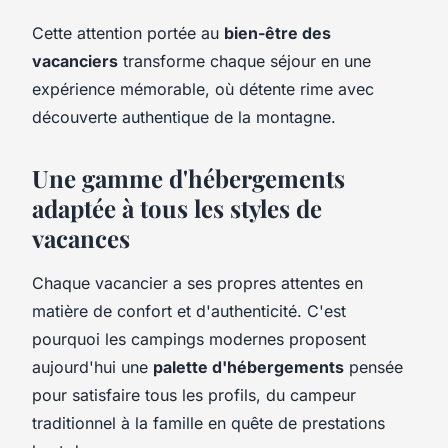
Cette attention portée au
bien-être des
vacanciers
transforme chaque séjour en une
expérience mémorable, où détente rime avec
découverte authentique de la montagne.
Une gamme d'hébergements
adaptée à tous les styles de
vacances
Chaque vacancier a ses propres attentes en
matière de confort et d'authenticité. C'est
pourquoi les campings modernes proposent
aujourd'hui une
palette d'hébergements
pensée
pour satisfaire tous les profils, du campeur
traditionnel à la famille en quête de prestations