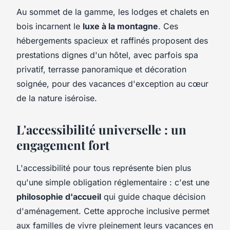
Au sommet de la gamme, les lodges et chalets en
bois incarnent le
luxe à la montagne
. Ces
hébergements spacieux et raffinés proposent des
prestations dignes d'un hôtel, avec parfois spa
privatif, terrasse panoramique et décoration
soignée, pour des vacances d'exception au cœur
de la nature iséroise.
L'accessibilité universelle : un
engagement fort
L'accessibilité pour tous représente bien plus
qu'une simple obligation réglementaire : c'est une
philosophie d'accueil
qui guide chaque décision
d'aménagement. Cette approche inclusive permet
aux familles de vivre pleinement leurs vacances en