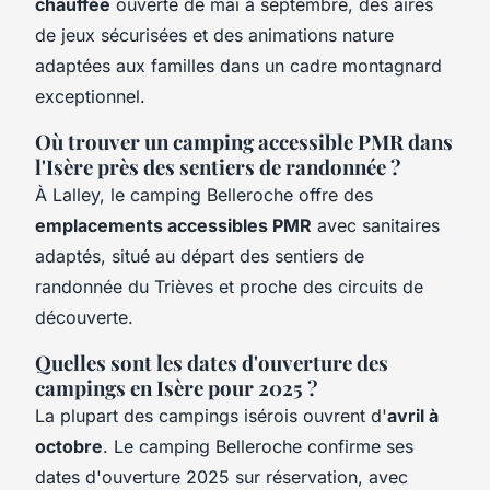
chauffée
ouverte de mai à septembre, des aires
de jeux sécurisées et des animations nature
adaptées aux familles dans un cadre montagnard
exceptionnel.
Où trouver un camping accessible PMR dans
l'Isère près des sentiers de randonnée ?
À Lalley, le camping Belleroche offre des
emplacements accessibles PMR
avec sanitaires
adaptés, situé au départ des sentiers de
randonnée du Trièves et proche des circuits de
découverte.
Quelles sont les dates d'ouverture des
campings en Isère pour 2025 ?
La plupart des campings isérois ouvrent d'
avril à
octobre
. Le camping Belleroche confirme ses
dates d'ouverture 2025 sur réservation, avec