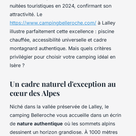
nuitées touristiques en 2024, confirmant son
attractivité. Le
https://www.campingbelleroche.com/
à Lalley
illustre parfaitement cette excellence : piscine
chauffée, accessibilité universelle et cadre
montagnard authentique. Mais quels critères
privilégier pour choisir votre camping idéal en
Isère ?
Un cadre naturel d'exception au
cœur des Alpes
Niché dans la vallée préservée de Lalley, le
camping Belleroche vous accueille dans un écrin
de
nature authentique
où les sommets alpins
dessinent un horizon grandiose. À 1000 mètres