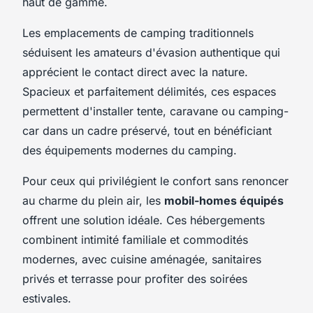
haut de gamme.
Les emplacements de camping traditionnels
séduisent les amateurs d'évasion authentique qui
apprécient le contact direct avec la nature.
Spacieux et parfaitement délimités, ces espaces
permettent d'installer tente, caravane ou camping-
car dans un cadre préservé, tout en bénéficiant
des équipements modernes du camping.
Pour ceux qui privilégient le confort sans renoncer
au charme du plein air, les
mobil-homes équipés
offrent une solution idéale. Ces hébergements
combinent intimité familiale et commodités
modernes, avec cuisine aménagée, sanitaires
privés et terrasse pour profiter des soirées
estivales.