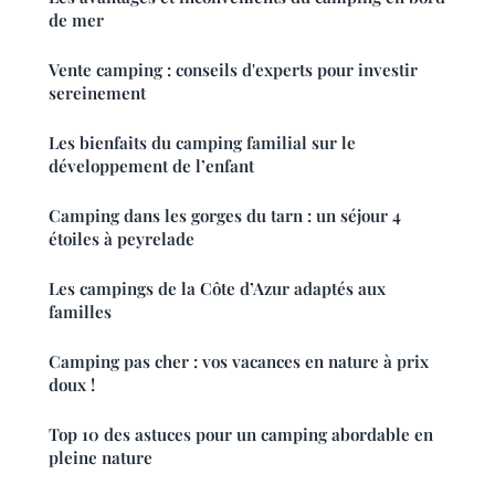
de mer
Vente camping : conseils d'experts pour investir
sereinement
Les bienfaits du camping familial sur le
développement de l’enfant
Camping dans les gorges du tarn : un séjour 4
étoiles à peyrelade
Les campings de la Côte d’Azur adaptés aux
familles
Camping pas cher : vos vacances en nature à prix
doux !
Top 10 des astuces pour un camping abordable en
pleine nature