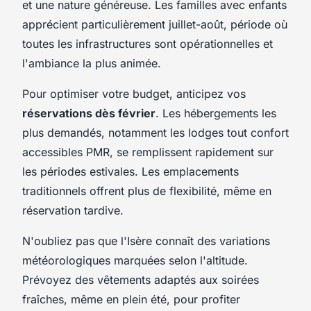
et une nature généreuse. Les familles avec enfants
apprécient particulièrement juillet-août, période où
toutes les infrastructures sont opérationnelles et
l'ambiance la plus animée.
Pour optimiser votre budget, anticipez vos
réservations dès février
. Les hébergements les
plus demandés, notamment les lodges tout confort
accessibles PMR, se remplissent rapidement sur
les périodes estivales. Les emplacements
traditionnels offrent plus de flexibilité, même en
réservation tardive.
N'oubliez pas que l'Isère connaît des variations
météorologiques marquées selon l'altitude.
Prévoyez des vêtements adaptés aux soirées
fraîches, même en plein été, pour profiter