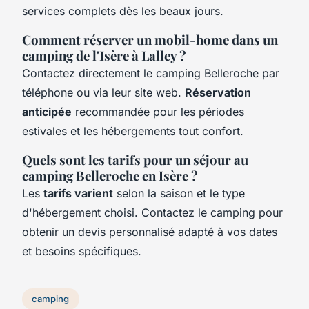
services complets dès les beaux jours.
Comment réserver un mobil-home dans un
camping de l'Isère à Lalley ?
Contactez directement le camping Belleroche par
téléphone ou via leur site web.
Réservation
anticipée
recommandée pour les périodes
estivales et les hébergements tout confort.
Quels sont les tarifs pour un séjour au
camping Belleroche en Isère ?
Les
tarifs varient
selon la saison et le type
d'hébergement choisi. Contactez le camping pour
obtenir un devis personnalisé adapté à vos dates
et besoins spécifiques.
camping