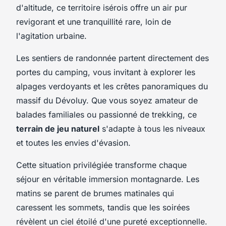
d'altitude, ce territoire isérois offre un air pur
revigorant et une tranquillité rare, loin de
l'agitation urbaine.
Les sentiers de randonnée partent directement des
portes du camping, vous invitant à explorer les
alpages verdoyants et les crêtes panoramiques du
massif du Dévoluy. Que vous soyez amateur de
balades familiales ou passionné de trekking, ce
terrain de jeu naturel
s'adapte à tous les niveaux
et toutes les envies d'évasion.
Cette situation privilégiée transforme chaque
séjour en véritable immersion montagnarde. Les
matins se parent de brumes matinales qui
caressent les sommets, tandis que les soirées
révèlent un ciel étoilé d'une pureté exceptionnelle.