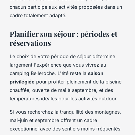
chacun participe aux activités proposées dans un
cadre totalement adapté.
Planifier son séjour : périodes et
réservations
Le choix de votre période de séjour détermine
largement l'expérience que vous vivrez au
camping Belleroche. L'été reste la
saison
privilégiée
pour profiter pleinement de la piscine
chauffée, ouverte de mai à septembre, et des
températures idéales pour les activités outdoor.
Si vous recherchez la tranquillité des montagnes,
mai-juin et septembre offrent un cadre
exceptionnel avec des sentiers moins fréquentés