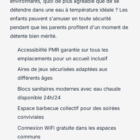
environnants, quoi de plus agréable que de se
détendre dans une eau à température idéale ? Les
enfants peuvent s'amuser en toute sécurité
pendant que les parents profitent d'un moment de
détente bien mérité.
Accessibilité PMR garantie sur tous les
emplacements pour un accueil inclusif
Aires de jeux sécurisées adaptées aux
différents âges
Blocs sanitaires modernes avec eau chaude
disponible 24h/24
Espace barbecue collectif pour des soirées
conviviales
Connexion WiFi gratuite dans les espaces
communs