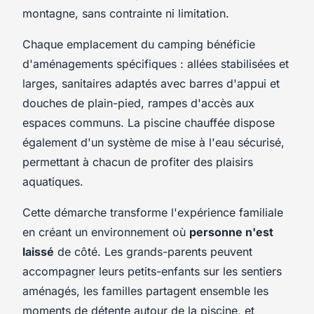
montagne, sans contrainte ni limitation.
Chaque emplacement du camping bénéficie
d'aménagements spécifiques : allées stabilisées et
larges, sanitaires adaptés avec barres d'appui et
douches de plain-pied, rampes d'accès aux
espaces communs. La piscine chauffée dispose
également d'un système de mise à l'eau sécurisé,
permettant à chacun de profiter des plaisirs
aquatiques.
Cette démarche transforme l'expérience familiale
en créant un environnement où
personne n'est
laissé
de côté. Les grands-parents peuvent
accompagner leurs petits-enfants sur les sentiers
aménagés, les familles partagent ensemble les
moments de détente autour de la piscine, et