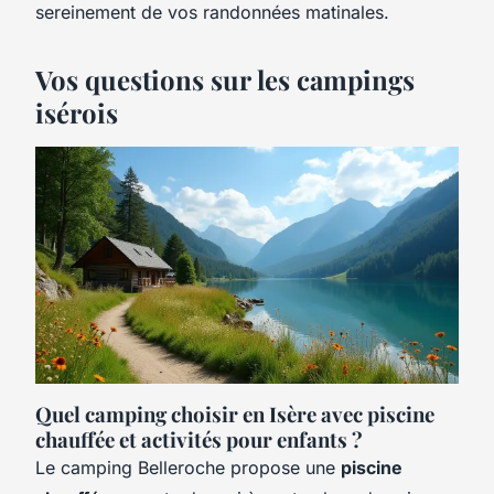
sereinement de vos randonnées matinales.
Vos questions sur les campings
isérois
Quel camping choisir en Isère avec piscine
chauffée et activités pour enfants ?
Le camping Belleroche propose une
piscine