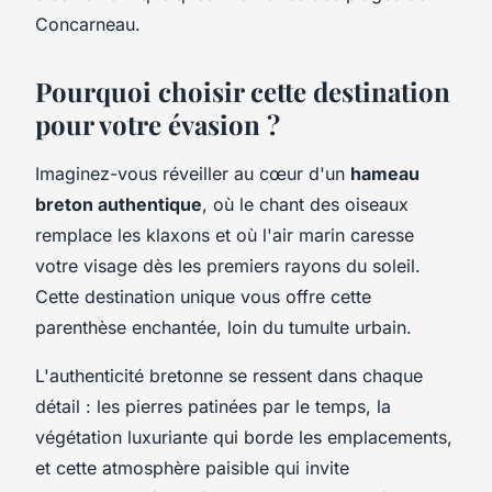
Concarneau.
Pourquoi choisir cette destination
pour votre évasion ?
Imaginez-vous réveiller au cœur d'un
hameau
breton authentique
, où le chant des oiseaux
remplace les klaxons et où l'air marin caresse
votre visage dès les premiers rayons du soleil.
Cette destination unique vous offre cette
parenthèse enchantée, loin du tumulte urbain.
L'authenticité bretonne se ressent dans chaque
détail : les pierres patinées par le temps, la
végétation luxuriante qui borde les emplacements,
et cette atmosphère paisible qui invite