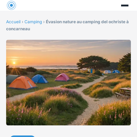
Accueil
›
Camping
›
Évasion nature au camping del ochriste à
concarneau