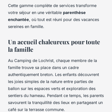
Cette gamme complète de services transforme
votre séjour en une véritable
parenthèse
enchantée
, où tout est réuni pour des vacances
sereines en famille.
Un accueil chaleureux pour toute
la famille
Au Camping de Lochrist, chaque membre de la
famille trouve sa place dans un cadre
authentiquement breton. Les enfants découvrent
les joies simples de la nature entre parties de
ballon sur les espaces verts et exploration des
sentiers du hameau. Pendant ce temps, les parents
savourent la tranquillité des lieux en partageant un
café sur la terrasse commune.