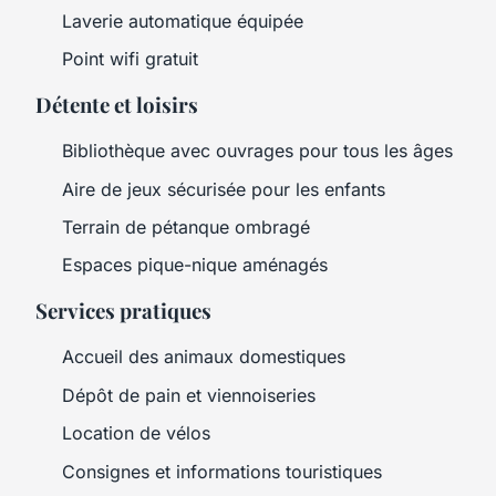
Laverie automatique équipée
Point wifi gratuit
Détente et loisirs
Bibliothèque avec ouvrages pour tous les âges
Aire de jeux sécurisée pour les enfants
Terrain de pétanque ombragé
Espaces pique-nique aménagés
Services pratiques
Accueil des animaux domestiques
Dépôt de pain et viennoiseries
Location de vélos
Consignes et informations touristiques