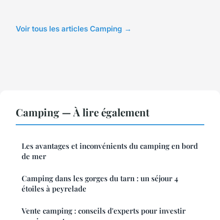
Voir tous les articles Camping →
Camping — À lire également
Les avantages et inconvénients du camping en bord
de mer
Camping dans les gorges du tarn : un séjour 4
étoiles à peyrelade
Vente camping : conseils d'experts pour investir