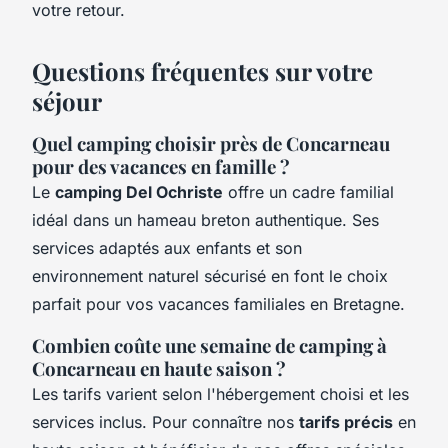
votre retour.
Questions fréquentes sur votre
séjour
Quel camping choisir près de Concarneau
pour des vacances en famille ?
Le
camping Del Ochriste
offre un cadre familial
idéal dans un hameau breton authentique. Ses
services adaptés aux enfants et son
environnement naturel sécurisé en font le choix
parfait pour vos vacances familiales en Bretagne.
Combien coûte une semaine de camping à
Concarneau en haute saison ?
Les tarifs varient selon l'hébergement choisi et les
services inclus. Pour connaître nos
tarifs précis
en