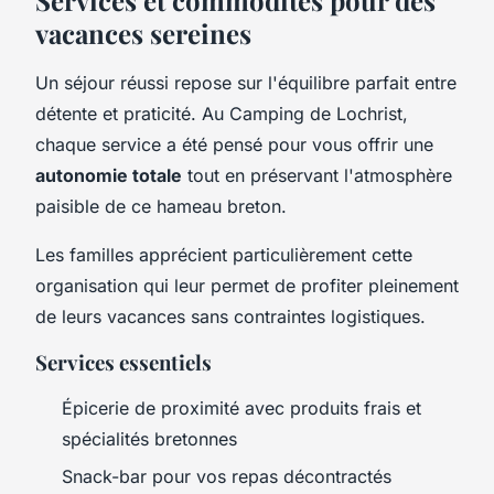
vacances sereines
Un séjour réussi repose sur l'équilibre parfait entre
détente et praticité. Au Camping de Lochrist,
chaque service a été pensé pour vous offrir une
autonomie totale
tout en préservant l'atmosphère
paisible de ce hameau breton.
Les familles apprécient particulièrement cette
organisation qui leur permet de profiter pleinement
de leurs vacances sans contraintes logistiques.
Services essentiels
Épicerie de proximité avec produits frais et
spécialités bretonnes
Snack-bar pour vos repas décontractés