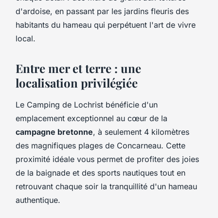
d'ardoise, en passant par les jardins fleuris des
habitants du hameau qui perpétuent l'art de vivre
local.
Entre mer et terre : une
localisation privilégiée
Le Camping de Lochrist bénéficie d'un
emplacement exceptionnel au cœur de la
campagne bretonne
, à seulement 4 kilomètres
des magnifiques plages de Concarneau. Cette
proximité idéale vous permet de profiter des joies
de la baignade et des sports nautiques tout en
retrouvant chaque soir la tranquillité d'un hameau
authentique.