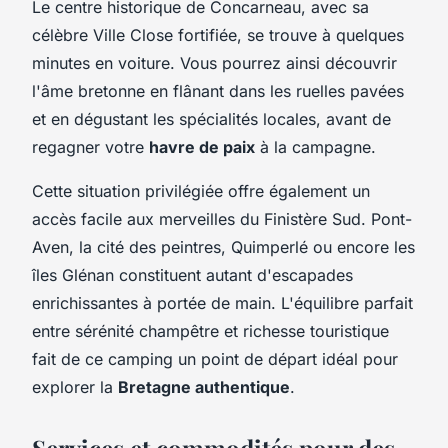
Le centre historique de Concarneau, avec sa
célèbre Ville Close fortifiée, se trouve à quelques
minutes en voiture. Vous pourrez ainsi découvrir
l'âme bretonne en flânant dans les ruelles pavées
et en dégustant les spécialités locales, avant de
regagner votre
havre de paix
à la campagne.
Cette situation privilégiée offre également un
accès facile aux merveilles du Finistère Sud. Pont-
Aven, la cité des peintres, Quimperlé ou encore les
îles Glénan constituent autant d'escapades
enrichissantes à portée de main. L'équilibre parfait
entre sérénité champêtre et richesse touristique
fait de ce camping un point de départ idéal pour
explorer la
Bretagne authentique
.
Services et commodités pour des