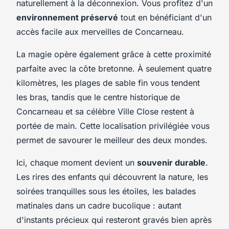
naturellement à la déconnexion. Vous profitez d'un
environnement préservé
tout en bénéficiant d'un
accès facile aux merveilles de Concarneau.
La magie opère également grâce à cette proximité
parfaite avec la côte bretonne. À seulement quatre
kilomètres, les plages de sable fin vous tendent
les bras, tandis que le centre historique de
Concarneau et sa célèbre Ville Close restent à
portée de main. Cette localisation privilégiée vous
permet de savourer le meilleur des deux mondes.
Ici, chaque moment devient un
souvenir durable
.
Les rires des enfants qui découvrent la nature, les
soirées tranquilles sous les étoiles, les balades
matinales dans un cadre bucolique : autant
d'instants précieux qui resteront gravés bien après