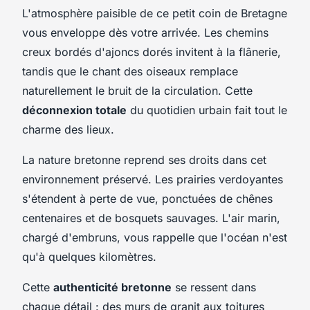
L'atmosphère paisible de ce petit coin de Bretagne
vous enveloppe dès votre arrivée. Les chemins
creux bordés d'ajoncs dorés invitent à la flânerie,
tandis que le chant des oiseaux remplace
naturellement le bruit de la circulation. Cette
déconnexion totale
du quotidien urbain fait tout le
charme des lieux.
La nature bretonne reprend ses droits dans cet
environnement préservé. Les prairies verdoyantes
s'étendent à perte de vue, ponctuées de chênes
centenaires et de bosquets sauvages. L'air marin,
chargé d'embruns, vous rappelle que l'océan n'est
qu'à quelques kilomètres.
Cette
authenticité bretonne
se ressent dans
chaque détail : des murs de granit aux toitures