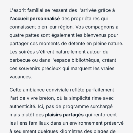
L'esprit familial se ressent dès l'arrivée grâce à
l'accueil personnalisé
des propriétaires qui
connaissent bien leur région. Vos compagnons à
quatre pattes sont également les bienvenus pour
partager ces moments de détente en pleine nature.
Les soirées s'étirent naturellement autour du
barbecue ou dans l'espace bibliothèque, créant
ces souvenirs précieux qui marquent les vraies
vacances.
Cette ambiance conviviale reflète parfaitement
l'art de vivre breton, où la simplicité rime avec
authenticité. Ici, pas de programme surchargé
mais plutôt des
plaisirs partagés
qui renforcent
les liens familiaux dans un environnement préservé
à seulement quelques kilomètres des plages de