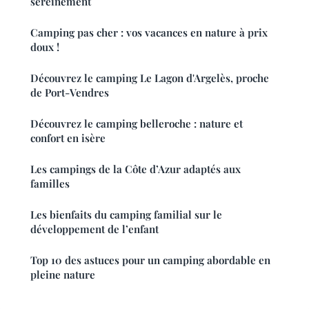
sereinement
Camping pas cher : vos vacances en nature à prix
doux !
Découvrez le camping Le Lagon d'Argelès, proche
de Port-Vendres
Découvrez le camping belleroche : nature et
confort en isère
Les campings de la Côte d’Azur adaptés aux
familles
Les bienfaits du camping familial sur le
développement de l’enfant
Top 10 des astuces pour un camping abordable en
pleine nature