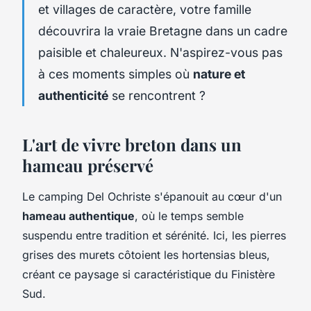
et villages de caractère, votre famille
découvrira la vraie Bretagne dans un cadre
paisible et chaleureux. N'aspirez-vous pas
à ces moments simples où
nature et
authenticité
se rencontrent ?
L'art de vivre breton dans un
hameau préservé
Le camping Del Ochriste s'épanouit au cœur d'un
hameau authentique
, où le temps semble
suspendu entre tradition et sérénité. Ici, les pierres
grises des murets côtoient les hortensias bleus,
créant ce paysage si caractéristique du Finistère
Sud.