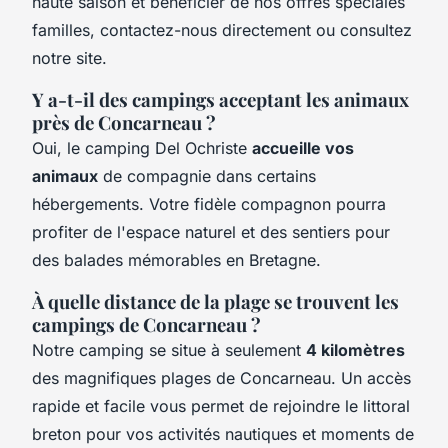
haute saison et bénéficier de nos offres spéciales
familles, contactez-nous directement ou consultez
notre site.
Y a-t-il des campings acceptant les animaux
près de Concarneau ?
Oui, le camping Del Ochriste
accueille vos
animaux
de compagnie dans certains
hébergements. Votre fidèle compagnon pourra
profiter de l'espace naturel et des sentiers pour
des balades mémorables en Bretagne.
À quelle distance de la plage se trouvent les
campings de Concarneau ?
Notre camping se situe à seulement
4 kilomètres
des magnifiques plages de Concarneau. Un accès
rapide et facile vous permet de rejoindre le littoral
breton pour vos activités nautiques et moments de