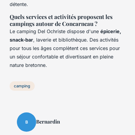
détente.
Quels services et activités proposent les
campings autour de Concarneau ?
Le camping Del Ochriste dispose d'une
épicerie,
snack-bar
, laverie et bibliothèque. Des activités
pour tous les âges complètent ces services pour
un séjour confortable et divertissant en pleine
nature bretonne.
camping
Bernardin
B