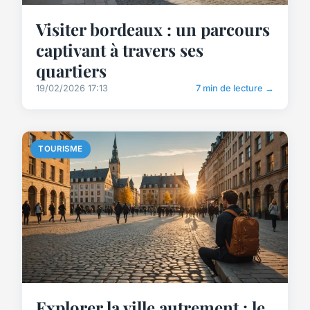
Visiter bordeaux : un parcours
captivant à travers ses
quartiers
19/02/2026 17:13
7 min de lecture →
TOURISME
Explorer la ville autrement : le