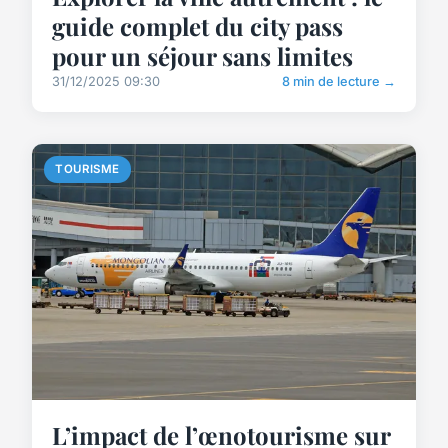
guide complet du city pass
pour un séjour sans limites
31/12/2025 09:30
8 min de lecture →
TOURISME
L’impact de l’œnotourisme sur