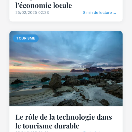
l’économie locale
25/02/2025 02:23
8 min de lecture →
TOURISME
Le rôle de la technologie dans
le tourisme durable