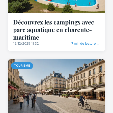
Découvrez les campings avec
parc aquatique en charente-
maritime
19/12/2025 11:32
7 min de lecture →
TOURISME