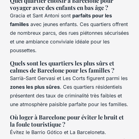
Quel quartier choisir à Barcelone pour
voyager avec des enfants en bas âge ?
Gracia et Sant Antoni sont
parfaits pour les
familles
avec jeunes enfants. Ces quartiers offrent
de nombreux parcs, des rues piétonnes sécurisées
et une ambiance conviviale idéale pour les
poussettes.
Quels sont les quartiers les plus sûrs et
calmes de Barcelone pour les familles ?
Sarrià-Sant Gervasi et Les Corts figurent parmi les
zones les plus sûres
. Ces quartiers résidentiels
présentent des taux de criminalité très faibles et
une atmosphère paisible parfaite pour les familles.
Où loger à Barcelone pour éviter le bruit et
la foule touristique ?
Évitez le Barrio Gótico et La Barceloneta.