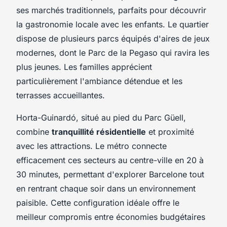
ses marchés traditionnels, parfaits pour découvrir
la gastronomie locale avec les enfants. Le quartier
dispose de plusieurs parcs équipés d'aires de jeux
modernes, dont le Parc de la Pegaso qui ravira les
plus jeunes. Les familles apprécient
particulièrement l'ambiance détendue et les
terrasses accueillantes.
Horta-Guinardó, situé au pied du Parc Güell,
combine
tranquillité résidentielle
et proximité
avec les attractions. Le métro connecte
efficacement ces secteurs au centre-ville en 20 à
30 minutes, permettant d'explorer Barcelone tout
en rentrant chaque soir dans un environnement
paisible. Cette configuration idéale offre le
meilleur compromis entre économies budgétaires