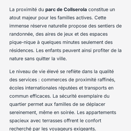
La proximité du
parc de Collserola
constitue un
atout majeur pour les familles actives. Cette
immense réserve naturelle propose des sentiers de
randonnée, des aires de jeux et des espaces
pique-nique à quelques minutes seulement des
résidences. Les enfants peuvent ainsi profiter de la
nature sans quitter la ville.
Le niveau de vie élevé se reflète dans la qualité
des services : commerces de proximité raffinés,
écoles internationales réputées et transports en
commun efficaces. La sécurité exemplaire du
quartier permet aux familles de se déplacer
sereinement, même en soirée. Les appartements
spacieux avec terrasses offrent le confort
recherché par les voyageurs exigeants.