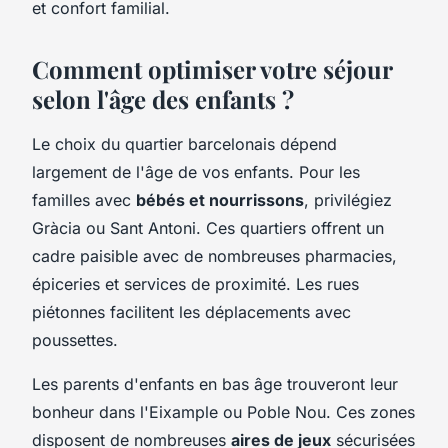
et confort familial.
Comment optimiser votre séjour
selon l'âge des enfants ?
Le choix du quartier barcelonais dépend
largement de l'âge de vos enfants. Pour les
familles avec
bébés et nourrissons
, privilégiez
Gràcia ou Sant Antoni. Ces quartiers offrent un
cadre paisible avec de nombreuses pharmacies,
épiceries et services de proximité. Les rues
piétonnes facilitent les déplacements avec
poussettes.
Les parents d'enfants en bas âge trouveront leur
bonheur dans l'Eixample ou Poble Nou. Ces zones
disposent de nombreuses
aires de jeux
sécurisées