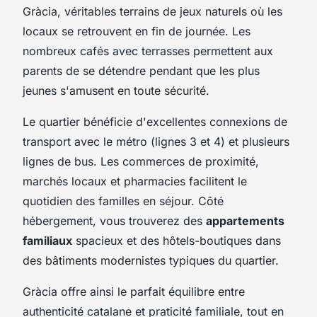
Gràcia, véritables terrains de jeux naturels où les
locaux se retrouvent en fin de journée. Les
nombreux cafés avec terrasses permettent aux
parents de se détendre pendant que les plus
jeunes s'amusent en toute sécurité.
Le quartier bénéficie d'excellentes connexions de
transport avec le métro (lignes 3 et 4) et plusieurs
lignes de bus. Les commerces de proximité,
marchés locaux et pharmacies facilitent le
quotidien des familles en séjour. Côté
hébergement, vous trouverez des
appartements
familiaux
spacieux et des hôtels-boutiques dans
des bâtiments modernistes typiques du quartier.
Gràcia offre ainsi le parfait équilibre entre
authenticité catalane et praticité familiale, tout en