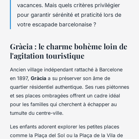
vacances. Mais quels critères privilégier
pour garantir sérénité et praticité lors de
votre escapade barcelonaise ?
Gràcia : le charme bohème loin de
l'agitation touristique
Ancien village indépendant rattaché à Barcelone
en 1897,
Gràcia
a su préserver son âme de
quartier résidentiel authentique. Ses rues piétonnes
et ses places ombragées offrent un cadre idéal
pour les familles qui cherchent à échapper au
tumulte du centre-ville.
Les enfants adorent explorer les petites places
comme la Plaça del Sol ou la Plaça de la Vila de