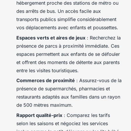
hébergement proche des stations de métro ou
des arrêts de bus. Un accès facile aux
transports publics simplifie considérablement
vos déplacements avec enfants et poussettes.
Espaces verts et aires de jeux
: Recherchez la
présence de parcs à proximité immédiate. Ces
espaces permettent aux enfants de se défouler
et offrent des moments de détente aux parents
entre les visites touristiques.
Commerces de proximité
: Assurez-vous de la
présence de supermarchés, pharmacies et
restaurants adaptés aux familles dans un rayon
de 500 mètres maximum.
Rapport qualité-prix
: Comparez les tarifs
selon les saisons et négociez les services