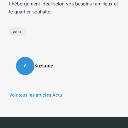
l'hébergement idéal selon vos besoins familiaux et
le quartier souhaité.
actu
Suzanne
S
Voir tous les articles Actu →