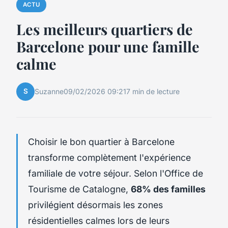
ACTU
Les meilleurs quartiers de
Barcelone pour une famille
calme
S
Suzanne
09/02/2026 09:21
7 min de lecture
Choisir le bon quartier à Barcelone
transforme complètement l'expérience
familiale de votre séjour. Selon l'Office de
Tourisme de Catalogne,
68% des familles
privilégient désormais les zones
résidentielles calmes lors de leurs