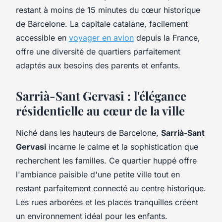
restant à moins de 15 minutes du cœur historique
de Barcelone. La capitale catalane, facilement
accessible en
voyager en avion
depuis la France,
offre une diversité de quartiers parfaitement
adaptés aux besoins des parents et enfants.
Sarrià-Sant Gervasi : l'élégance
résidentielle au cœur de la ville
Niché dans les hauteurs de Barcelone,
Sarrià-Sant
Gervasi
incarne le calme et la sophistication que
recherchent les familles. Ce quartier huppé offre
l'ambiance paisible d'une petite ville tout en
restant parfaitement connecté au centre historique.
Les rues arborées et les places tranquilles créent
un environnement idéal pour les enfants.