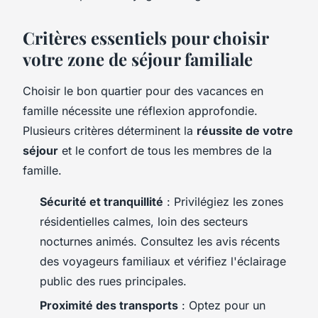
Critères essentiels pour choisir
votre zone de séjour familiale
Choisir le bon quartier pour des vacances en
famille nécessite une réflexion approfondie.
Plusieurs critères déterminent la
réussite de votre
séjour
et le confort de tous les membres de la
famille.
Sécurité et tranquillité
: Privilégiez les zones
résidentielles calmes, loin des secteurs
nocturnes animés. Consultez les avis récents
des voyageurs familiaux et vérifiez l'éclairage
public des rues principales.
Proximité des transports
: Optez pour un