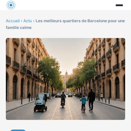
Accueil
›
Actu
›
Les meilleurs quartiers de Barcelone pour une
famille calme