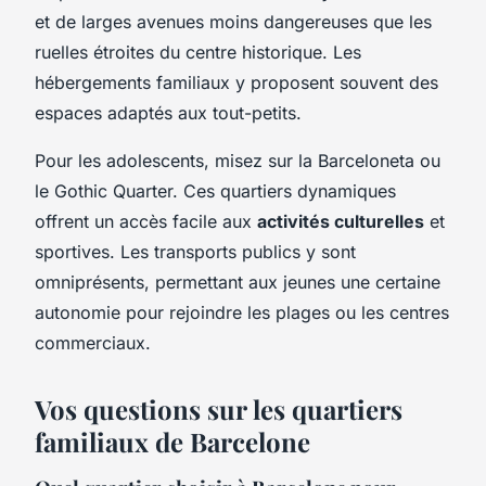
et de larges avenues moins dangereuses que les
ruelles étroites du centre historique. Les
hébergements familiaux y proposent souvent des
espaces adaptés aux tout-petits.
Pour les adolescents, misez sur la Barceloneta ou
le Gothic Quarter. Ces quartiers dynamiques
offrent un accès facile aux
activités culturelles
et
sportives. Les transports publics y sont
omniprésents, permettant aux jeunes une certaine
autonomie pour rejoindre les plages ou les centres
commerciaux.
Vos questions sur les quartiers
familiaux de Barcelone