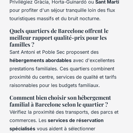
Privilégiez Gràcia, Horta-Guinardó ou
Sant Martí
pour profiter d'un séjour tranquille loin des flux
touristiques massifs et du bruit nocturne.
Quels quartiers de Barcelone offrent le
meilleur rapport qualité-prix pour les
familles ?
Sant Antoni et Poble Sec proposent des
hébergements abordables
avec d'excellentes
prestations familiales. Ces quartiers combinent
proximité du centre, services de qualité et tarifs
raisonnables pour les budgets familiaux.
Comment bien choisir son hébergement
familial à Barcelone selon le quartier ?
Vérifiez la proximité des transports, des parcs et
commerces. Les
services de réservation
spécialisés
vous aident à sélectionner