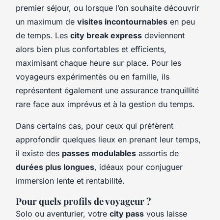
premier séjour, ou lorsque l’on souhaite découvrir
un maximum de
visites incontournables
en peu
de temps. Les
city break express
deviennent
alors bien plus confortables et efficients,
maximisant chaque heure sur place. Pour les
voyageurs expérimentés ou en famille, ils
représentent également une assurance tranquillité
rare face aux imprévus et à la gestion du temps.
Dans certains cas, pour ceux qui préfèrent
approfondir quelques lieux en prenant leur temps,
il existe des
passes modulables
assortis de
durées plus longues
, idéaux pour conjuguer
immersion lente et rentabilité.
Pour quels profils de voyageur ?
Solo ou aventurier, votre
city pass
vous laisse