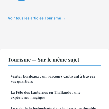
Voir tous les articles Tourisme →
Tourisme — Sur le même sujet
Visiter bordeaux : un parcours captivant à travers
ses quartiers
La Fête des Lanternes en Thaïlande : une
expérience magique
Le rôle de la technologie dans le tourisme durable