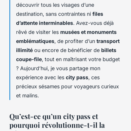
découvrir tous les visages d’une
destination, sans contraintes ni
files
d’attente interminables
. Avez-vous déjà
rêvé de visiter les
musées et monuments
emblématiques
, de profiter d’un
transport
illimité
ou encore de bénéficier de
billets
coupe-file
, tout en maîtrisant votre budget
? Aujourd’hui, je vous partage mon
expérience avec les
city pass
, ces
précieux sésames pour voyageurs curieux
et malins.
Qu’est-ce qu’un city pass et
pourquoi révolutionne-t-il la