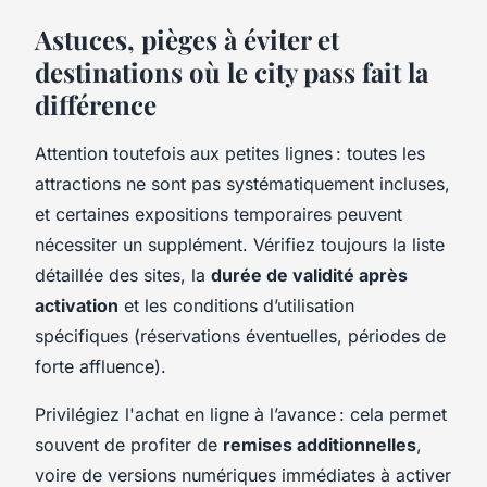
Astuces, pièges à éviter et
destinations où le city pass fait la
différence
Attention toutefois aux petites lignes : toutes les
attractions ne sont pas systématiquement incluses,
et certaines expositions temporaires peuvent
nécessiter un supplément. Vérifiez toujours la liste
détaillée des sites, la
durée de validité après
activation
et les conditions d’utilisation
spécifiques (réservations éventuelles, périodes de
forte affluence).
Privilégiez l'achat en ligne à l’avance : cela permet
souvent de profiter de
remises additionnelles
,
voire de versions numériques immédiates à activer