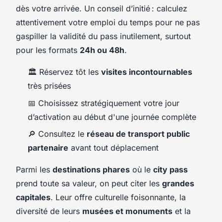
dès votre arrivée. Un conseil d’initié : calculez
attentivement votre emploi du temps pour ne pas
gaspiller la validité du pass inutilement, surtout
pour les formats
24h ou 48h
.
🏛️ Réservez tôt les
visites incontournables
très prisées
📅 Choisissez stratégiquement votre jour
d’activation au début d'une journée complète
🔎 Consultez le
réseau de transport public
partenaire
avant tout déplacement
Parmi les
destinations phares
où le
city pass
prend toute sa valeur, on peut citer les
grandes
capitales
. Leur offre culturelle foisonnante, la
diversité de leurs
musées et monuments
et la