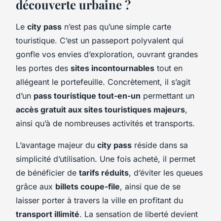
découverte urbaine ?
Le
city pass
n’est pas qu’une simple carte
touristique. C’est un passeport polyvalent qui
gonfle vos envies d’exploration, ouvrant grandes
les portes des
sites incontournables
tout en
allégeant le portefeuille. Concrètement, il s’agit
d’un
pass touristique tout-en-un
permettant un
accès gratuit aux sites touristiques majeurs
,
ainsi qu’à de nombreuses activités et transports.
L’avantage majeur du
city pass
réside dans sa
simplicité d’utilisation. Une fois acheté, il permet
de bénéficier de
tarifs réduits
, d’éviter les queues
grâce aux
billets coupe-file
, ainsi que de se
laisser porter à travers la ville en profitant du
transport illimité
. La sensation de liberté devient