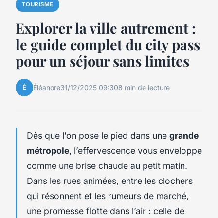
TOURISME
Explorer la ville autrement :
le guide complet du city pass
pour un séjour sans limites
É
Éléanore
31/12/2025 09:30
8 min de lecture
Dès que l’on pose le pied dans une
grande
métropole
, l’effervescence vous enveloppe
comme une brise chaude au petit matin.
Dans les rues animées, entre les clochers
qui résonnent et les rumeurs de marché,
une promesse flotte dans l’air : celle de