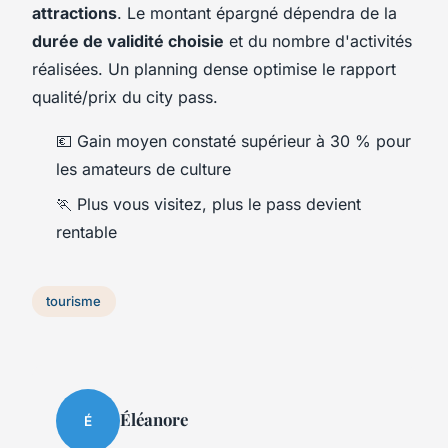
attractions
. Le montant épargné dépendra de la
durée de validité choisie
et du nombre d'activités
réalisées. Un planning dense optimise le rapport
qualité/prix du city pass.
💶 Gain moyen constaté supérieur à 30 % pour
les amateurs de culture
🏃 Plus vous visitez, plus le pass devient
rentable
tourisme
Éléanore
É