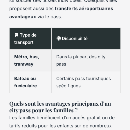
se soucier des tickets individuels. Quelques villes
proposent aussi des
transferts aéroportuaires
avantageux
via le pass.
🚆 Type de
🌍 Disponibilité
transport
Métro, bus,
Dans la plupart des city
tramway
pass
Bateau ou
Certains pass touristiques
funiculaire
spécifiques
Quels sont les avantages principaux d’un
city pass pour les familles ?
Les familles bénéficient d’un accès gratuit ou de
tarifs réduits pour les enfants sur de nombreux