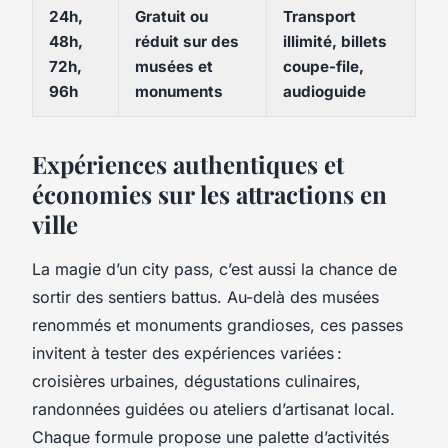
24h,
Gratuit ou
Transport
48h,
réduit sur des
illimité, billets
72h,
musées et
coupe-file,
96h
monuments
audioguide
Expériences authentiques et
économies sur les attractions en
ville
La magie d’un city pass, c’est aussi la chance de
sortir des sentiers battus. Au-delà des musées
renommés et monuments grandioses, ces passes
invitent à tester des expériences variées :
croisières urbaines, dégustations culinaires,
randonnées guidées ou ateliers d’artisanat local.
Chaque formule propose une palette d’activités