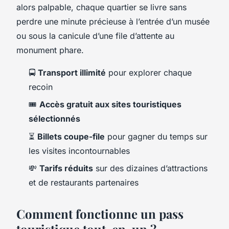
alors palpable, chaque quartier se livre sans
perdre une minute précieuse à l’entrée d’un musée
ou sous la canicule d’une file d’attente au
monument phare.
🚍
Transport illimité
pour explorer chaque
recoin
🎟️
Accès gratuit aux sites touristiques
sélectionnés
⏳
Billets coupe-file
pour gagner du temps sur
les visites incontournables
💸
Tarifs réduits
sur des dizaines d’attractions
et de restaurants partenaires
Comment fonctionne un pass