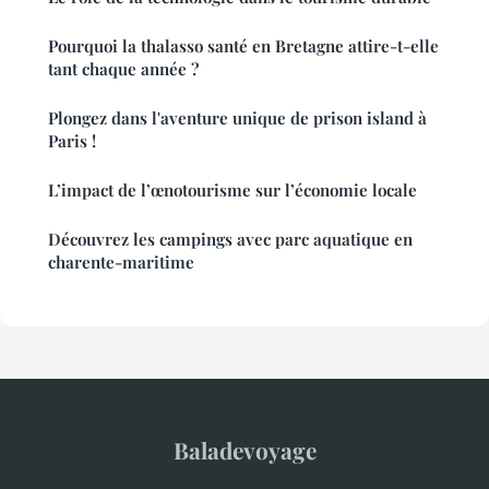
Pourquoi la thalasso santé en Bretagne attire-t-elle
tant chaque année ?
Plongez dans l'aventure unique de prison island à
Paris !
L’impact de l’œnotourisme sur l’économie locale
Découvrez les campings avec parc aquatique en
charente-maritime
Baladevoyage