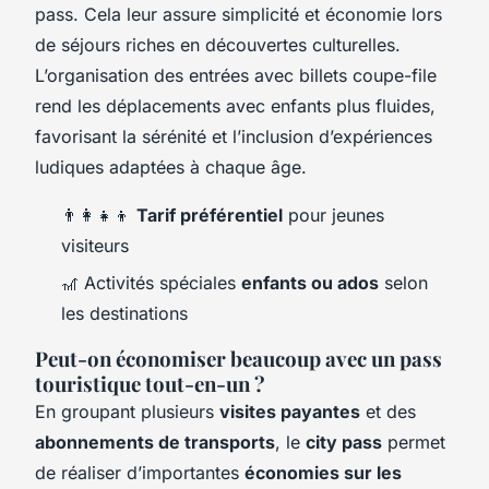
pass. Cela leur assure simplicité et économie lors
de séjours riches en découvertes culturelles.
L’organisation des entrées avec billets coupe-file
rend les déplacements avec enfants plus fluides,
favorisant la sérénité et l’inclusion d’expériences
ludiques adaptées à chaque âge.
👨‍👩‍👧‍👦
Tarif préférentiel
pour jeunes
visiteurs
🎢 Activités spéciales
enfants ou ados
selon
les destinations
Peut-on économiser beaucoup avec un pass
touristique tout-en-un ?
En groupant plusieurs
visites payantes
et des
abonnements de transports
, le
city pass
permet
de réaliser d’importantes
économies sur les