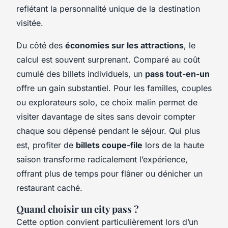
reflétant la personnalité unique de la destination
visitée.
Du côté des
économies sur les attractions
, le
calcul est souvent surprenant. Comparé au coût
cumulé des billets individuels, un
pass tout-en-un
offre un gain substantiel. Pour les familles, couples
ou explorateurs solo, ce choix malin permet de
visiter davantage de sites sans devoir compter
chaque sou dépensé pendant le séjour. Qui plus
est, profiter de
billets coupe-file
lors de la haute
saison transforme radicalement l’expérience,
offrant plus de temps pour flâner ou dénicher un
restaurant caché.
Quand choisir un city pass ?
Cette option convient particulièrement lors d’un