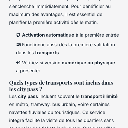
s’enclenche immédiatement. Pour bénéficier au
maximum des avantages, il est essentiel de
planifier la première activité dès le matin.
⏰
Activation automatique
à la première entrée
🚌 Fonctionne aussi dès la première validation
dans les
transports
📲 Vérifiez si version
numérique ou physique
à présenter
Quels types de transports sont inclus dans
les city pass ?
Les
city pass
incluent souvent le
transport illimité
en métro, tramway, bus urbain, voire certaines
navettes fluviales ou touristiques. Ce service
intégré facilite la visite de tous les quartiers sans