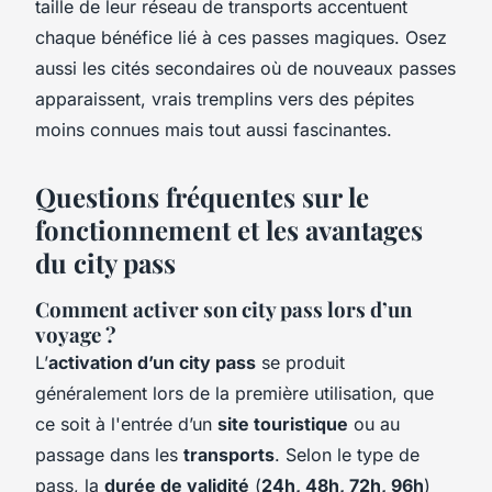
taille de leur réseau de transports accentuent
chaque bénéfice lié à ces passes magiques. Osez
aussi les cités secondaires où de nouveaux passes
apparaissent, vrais tremplins vers des pépites
moins connues mais tout aussi fascinantes.
Questions fréquentes sur le
fonctionnement et les avantages
du city pass
Comment activer son city pass lors d’un
voyage ?
L’
activation d’un city pass
se produit
généralement lors de la première utilisation, que
ce soit à l'entrée d’un
site touristique
ou au
passage dans les
transports
. Selon le type de
pass, la
durée de validité
(
24h, 48h, 72h, 96h
)