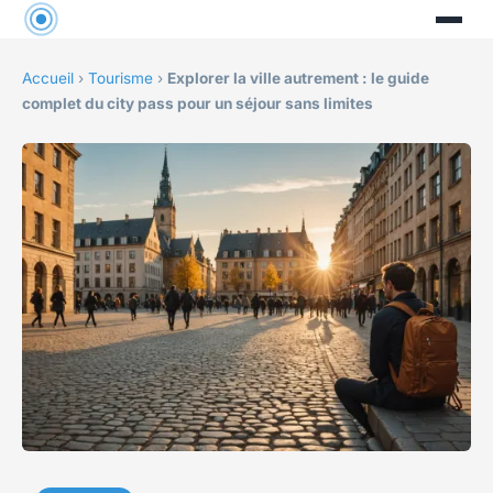
Accueil
›
Tourisme
›
Explorer la ville autrement : le guide
complet du city pass pour un séjour sans limites