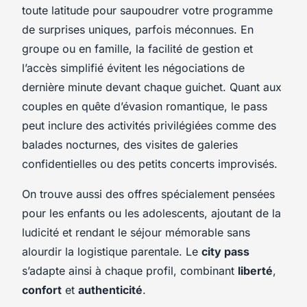
toute latitude pour saupoudrer votre programme
de surprises uniques, parfois méconnues. En
groupe ou en famille, la facilité de gestion et
l’accès simplifié évitent les négociations de
dernière minute devant chaque guichet. Quant aux
couples en quête d’évasion romantique, le pass
peut inclure des activités privilégiées comme des
balades nocturnes, des visites de galeries
confidentielles ou des petits concerts improvisés.
On trouve aussi des offres spécialement pensées
pour les enfants ou les adolescents, ajoutant de la
ludicité et rendant le séjour mémorable sans
alourdir la logistique parentale. Le
city pass
s’adapte ainsi à chaque profil, combinant
liberté
,
confort
et
authenticité
.