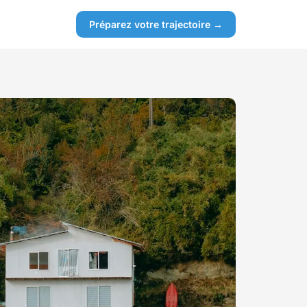
Préparez votre trajectoire →